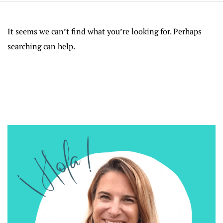
It seems we can’t find what you’re looking for. Perhaps
searching can help.