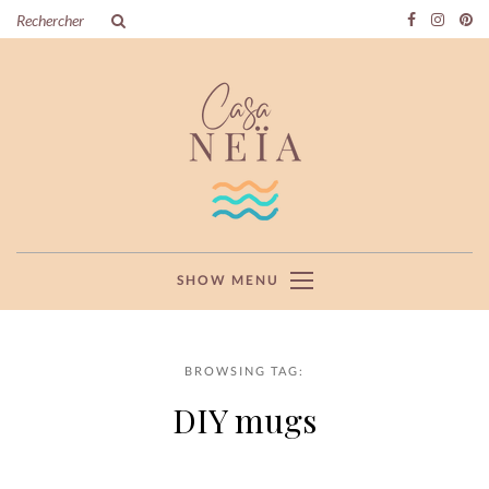
SHOW MENU
BROWSING TAG:
DIY mugs