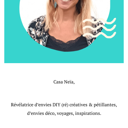
Casa Neïa,
Révélatrice d’envies DIY (ré) créatives & pétillantes,
d’envies déco, voyages, inspirations.