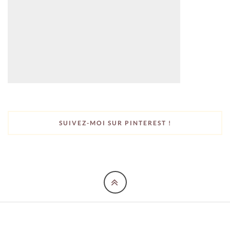
SUIVEZ-MOI SUR PINTEREST !