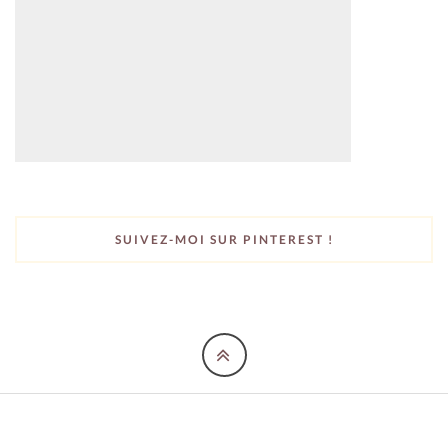
SUIVEZ-MOI SUR PINTEREST !