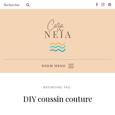
SHOW MENU
BROWSING TAG:
DIY coussin couture