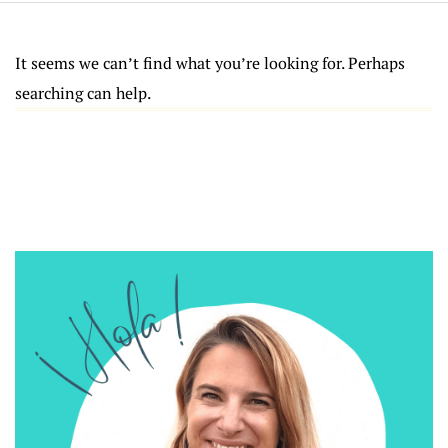
It seems we can’t find what you’re looking for. Perhaps
searching can help.