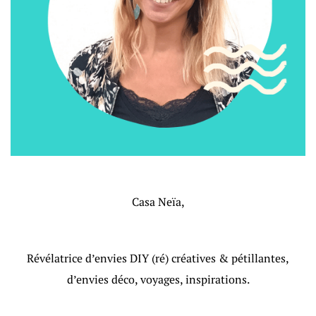
Casa Neïa,
Révélatrice d’envies DIY (ré) créatives & pétillantes,
d’envies déco, voyages, inspirations.