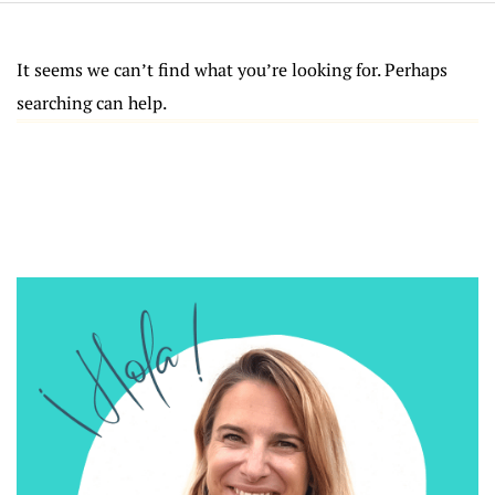
It seems we can’t find what you’re looking for. Perhaps
searching can help.