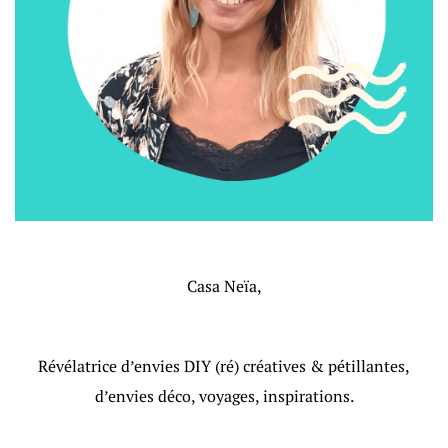
Casa Neïa,
Révélatrice d’envies DIY (ré) créatives & pétillantes,
d’envies déco, voyages, inspirations.