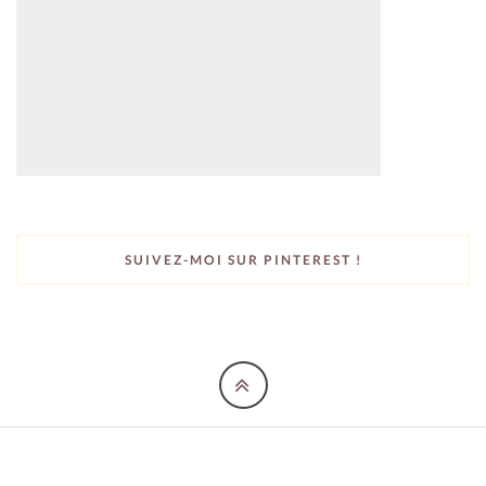
SUIVEZ-MOI SUR PINTEREST !