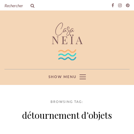
SHOW MENU
BROWSING TAG:
détournement d’objets