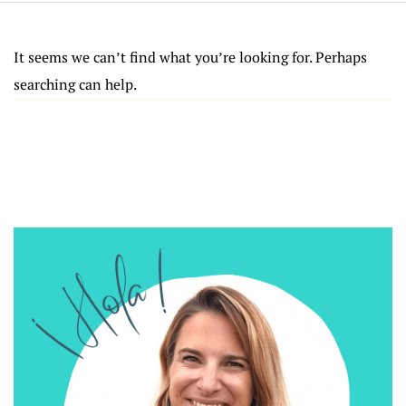
It seems we can’t find what you’re looking for. Perhaps
searching can help.