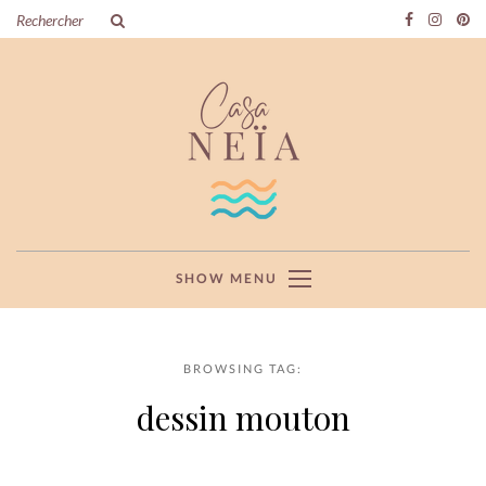
SHOW MENU
BROWSING TAG:
dessin mouton