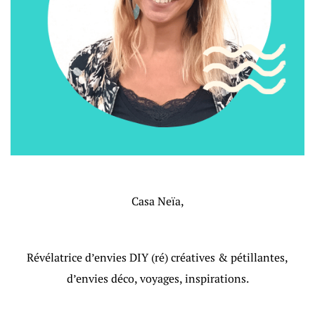
Casa Neïa,
Révélatrice d’envies DIY (ré) créatives & pétillantes,
d’envies déco, voyages, inspirations.