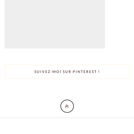
SUIVEZ-MOI SUR PINTEREST !