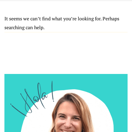
It seems we can’t find what you’re looking for. Perhaps
searching can help.