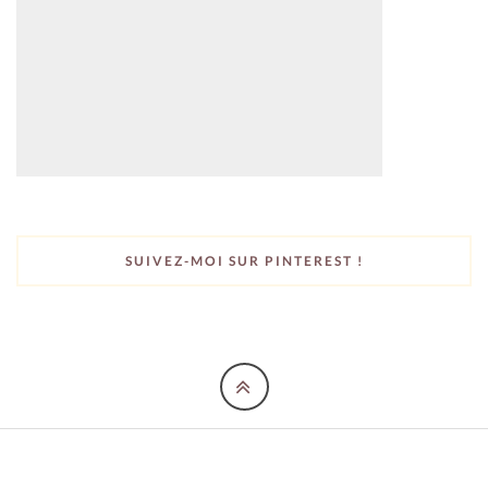
SUIVEZ-MOI SUR PINTEREST !