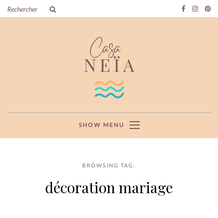
SHOW MENU
BROWSING TAG:
décoration mariage