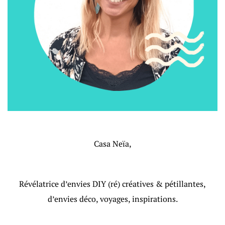
Casa Neïa,
Révélatrice d’envies DIY (ré) créatives & pétillantes,
d’envies déco, voyages, inspirations.