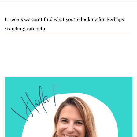
It seems we can’t find what you’re looking for. Perhaps
searching can help.