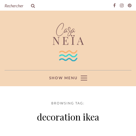
SHOW MENU
BROWSING TAG:
decoration ikea