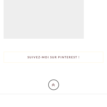
SUIVEZ-MOI SUR PINTEREST !