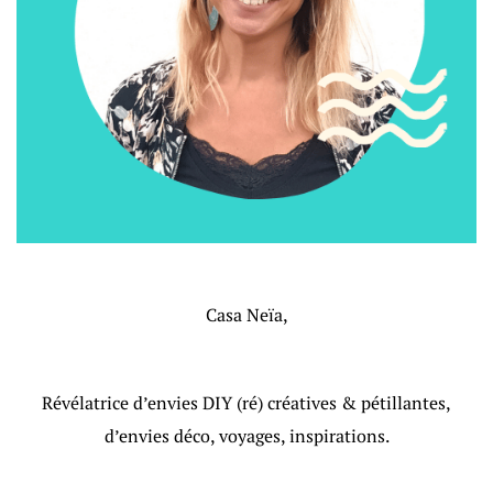
Casa Neïa,
Révélatrice d’envies DIY (ré) créatives & pétillantes,
d’envies déco, voyages, inspirations.