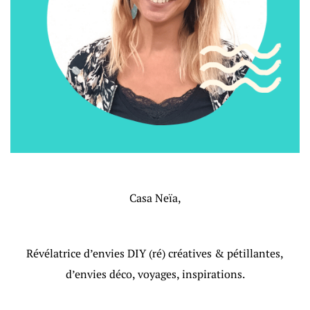
Casa Neïa,
Révélatrice d’envies DIY (ré) créatives & pétillantes,
d’envies déco, voyages, inspirations.