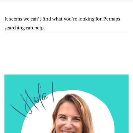
It seems we can’t find what you’re looking for. Perhaps
searching can help.