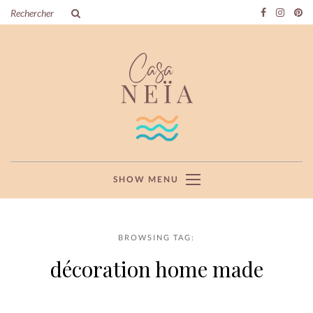
SHOW MENU
BROWSING TAG:
décoration home made