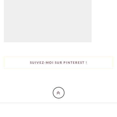
SUIVEZ-MOI SUR PINTEREST !