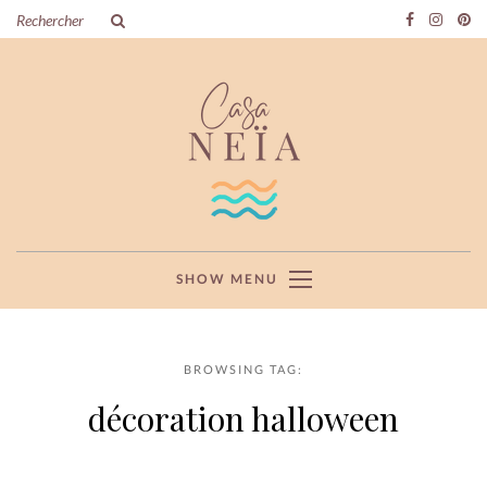
SHOW MENU
BROWSING TAG:
décoration halloween