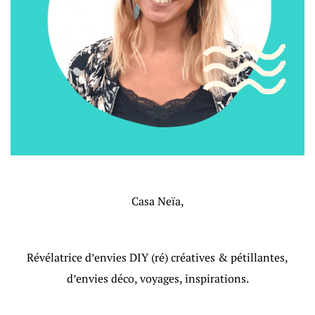
Casa Neïa,
Révélatrice d’envies DIY (ré) créatives & pétillantes,
d’envies déco, voyages, inspirations.