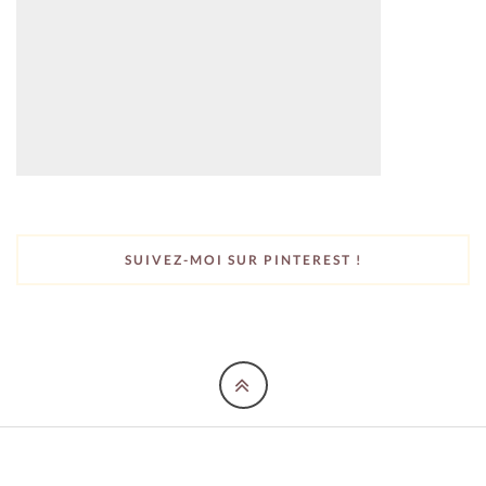
SUIVEZ-MOI SUR PINTEREST !