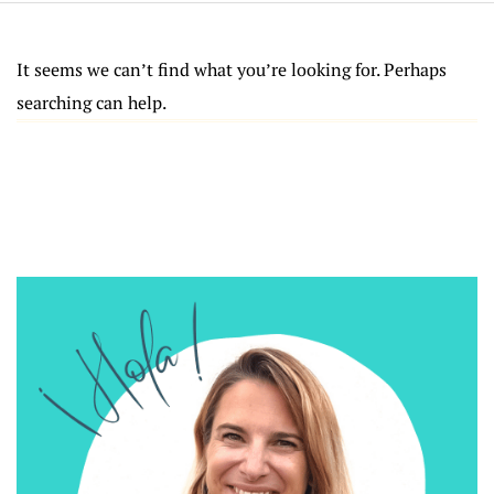
It seems we can’t find what you’re looking for. Perhaps
searching can help.