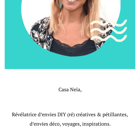
Casa Neïa,
Révélatrice d’envies DIY (ré) créatives & pétillantes,
d’envies déco, voyages, inspirations.