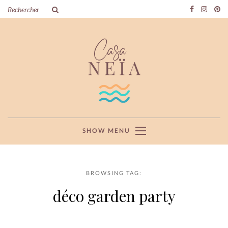
SHOW MENU
BROWSING TAG:
déco garden party