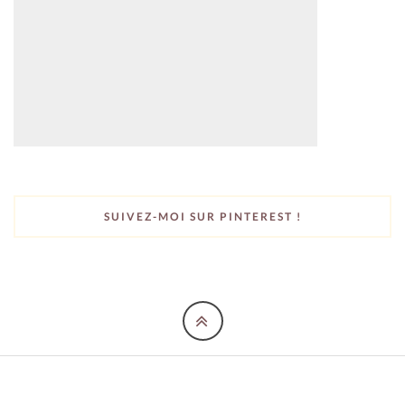
SUIVEZ-MOI SUR PINTEREST !