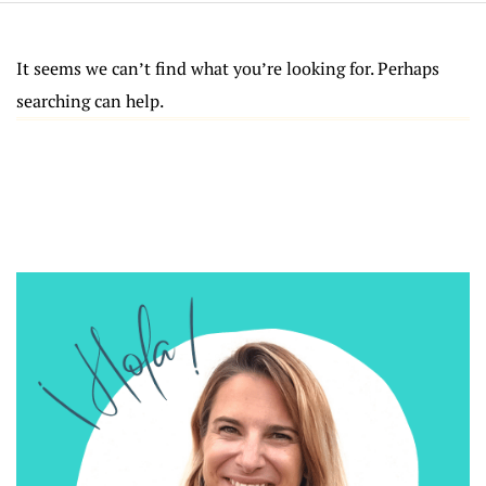
It seems we can’t find what you’re looking for. Perhaps
searching can help.