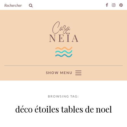
SHOW MENU
BROWSING TAG:
déco étoiles tables de noel