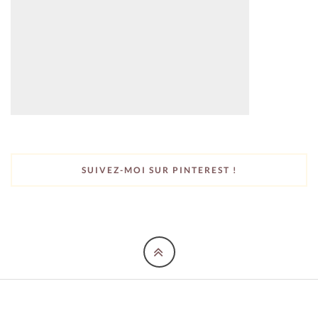
SUIVEZ-MOI SUR PINTEREST !