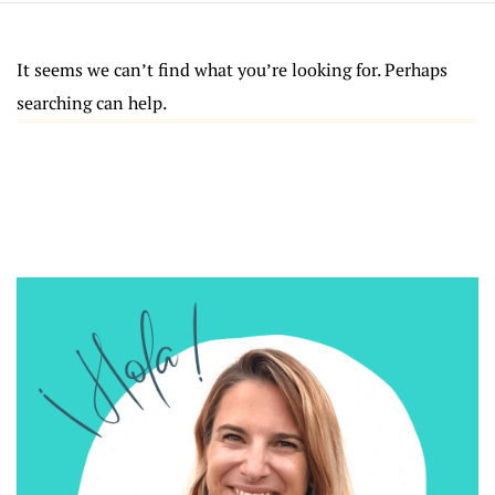
It seems we can’t find what you’re looking for. Perhaps
searching can help.