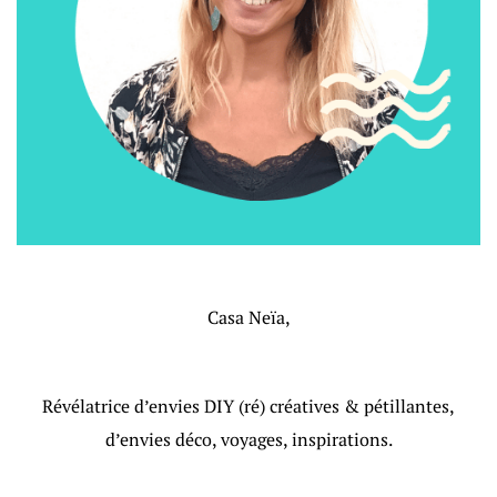
Casa Neïa,
Révélatrice d’envies DIY (ré) créatives & pétillantes,
d’envies déco, voyages, inspirations.