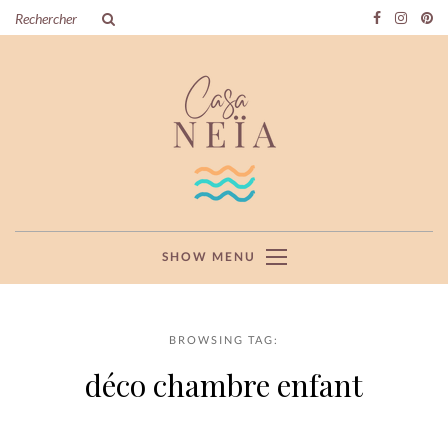
SHOW MENU
BROWSING TAG:
déco chambre enfant