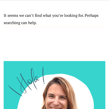
It seems we can’t find what you’re looking for. Perhaps
searching can help.