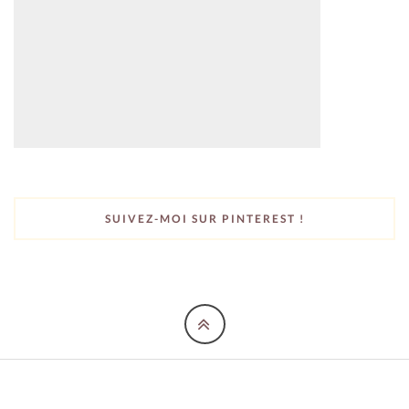
SUIVEZ-MOI SUR PINTEREST !