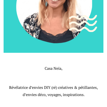
Casa Neïa,
Révélatrice d’envies DIY (ré) créatives & pétillantes,
d’envies déco, voyages, inspirations.