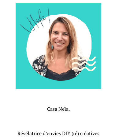
Casa Neïa,
Révélatrice d’envies DIY (ré) créatives