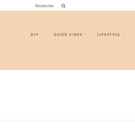
DIY
GOOD VIBES
LIFESTYLE