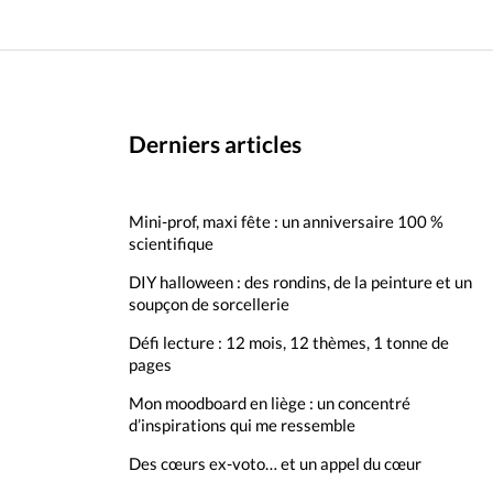
Derniers articles
Mini-prof, maxi fête : un anniversaire 100 %
scientifique
DIY halloween : des rondins, de la peinture et un
soupçon de sorcellerie
Défi lecture : 12 mois, 12 thèmes, 1 tonne de
pages
Mon moodboard en liège : un concentré
d’inspirations qui me ressemble
Des cœurs ex-voto… et un appel du cœur