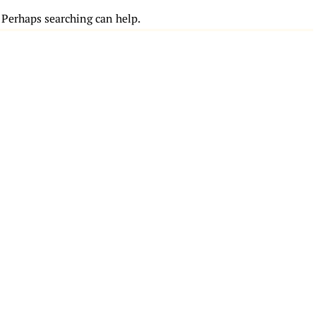
. Perhaps searching can help.