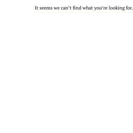
It seems we can’t find what you’re looking for