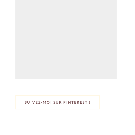
SUIVEZ-MOI SUR PINTEREST !