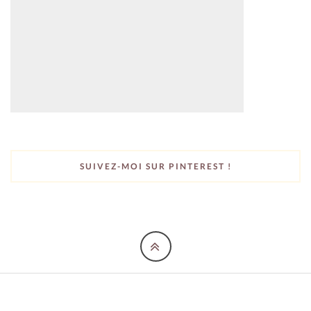
SUIVEZ-MOI SUR PINTEREST !