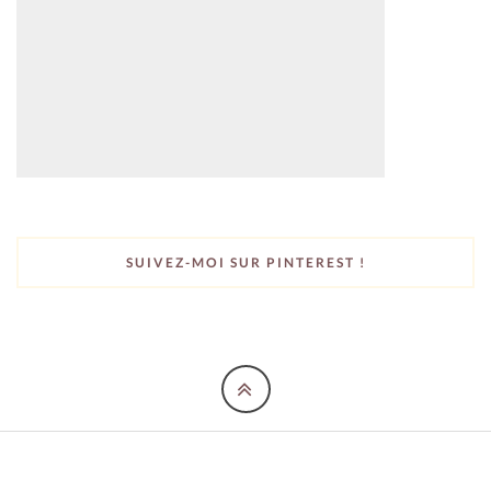
SUIVEZ-MOI SUR PINTEREST !