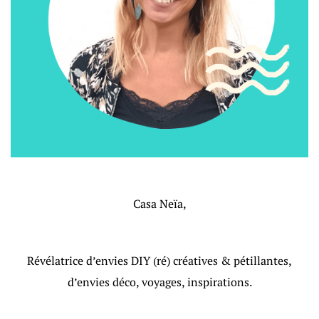
Casa Neïa,
Révélatrice d’envies DIY (ré) créatives & pétillantes,
d’envies déco, voyages, inspirations.