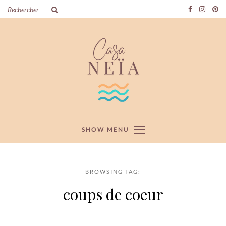
SHOW MENU
BROWSING TAG:
coups de coeur