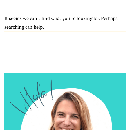
It seems we can’t find what you’re looking for. Perhaps
searching can help.