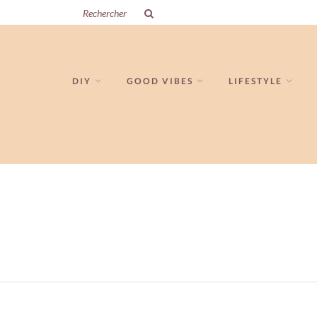
DIY
GOOD VIBES
LIFESTYLE