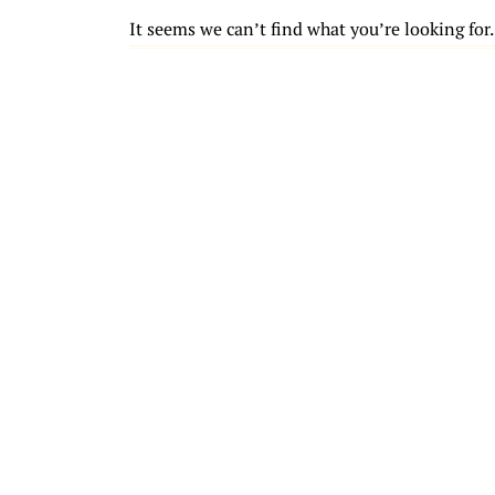
It seems we can’t find what you’re looking for