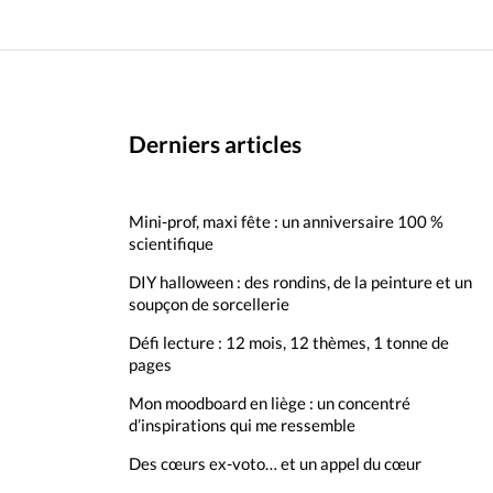
Derniers articles
Mini-prof, maxi fête : un anniversaire 100 %
scientifique
DIY halloween : des rondins, de la peinture et un
soupçon de sorcellerie
Défi lecture : 12 mois, 12 thèmes, 1 tonne de
pages
Mon moodboard en liège : un concentré
d’inspirations qui me ressemble
Des cœurs ex-voto… et un appel du cœur