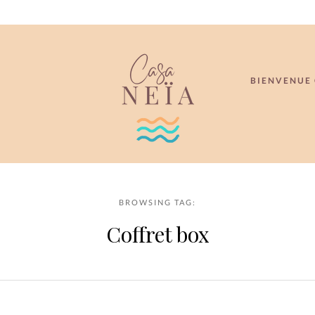
BIENVENUE 
BROWSING TAG:
Coffret box