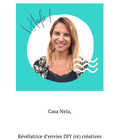
Casa Neïa,
Révélatrice d’envies DIY (ré) créatives