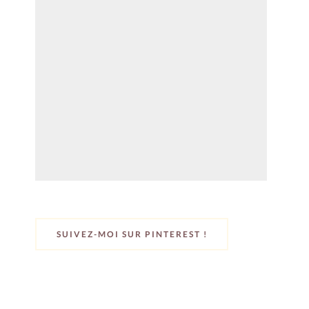
SUIVEZ-MOI SUR PINTEREST !