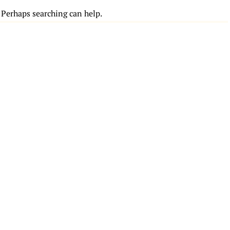
. Perhaps searching can help.