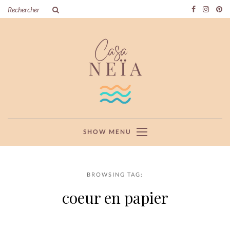
SHOW MENU
BROWSING TAG:
coeur en papier