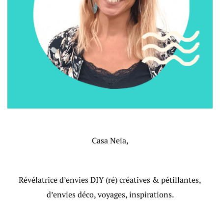
Casa Neïa,
Révélatrice d’envies DIY (ré) créatives & pétillantes,
d’envies déco, voyages, inspirations.