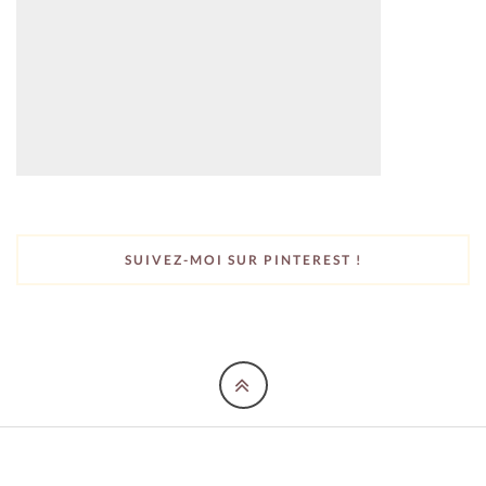
SUIVEZ-MOI SUR PINTEREST !