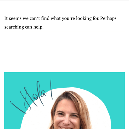
It seems we can’t find what you’re looking for. Perhaps
searching can help.