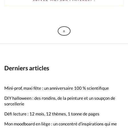
Derniers articles
Mini-prof, maxi fête : un anniversaire 100 % scientifique
DIY halloween : des rondins, de la peinture et un soupçon de
sorcellerie
Défi lecture : 12 mois, 12 thèmes, 1 tonne de pages
Mon moodboard en liège : un concentré d’inspirations qui me