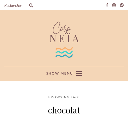
SHOW MENU
BROWSING TAG:
chocolat