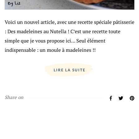
Voici un nouvel article, avec une recette spéciale pâtisserie
: Des madeleines au Nutella ! C’est une recette toute
simple que je vous propose ici… Seul élément
indispensable : un moule à madeleines !!
LIRE LA SUITE
Share on