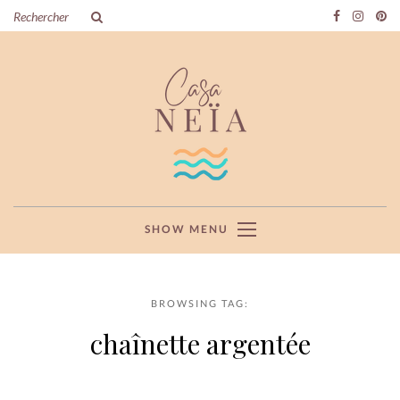
SHOW MENU
BROWSING TAG:
chaînette argentée