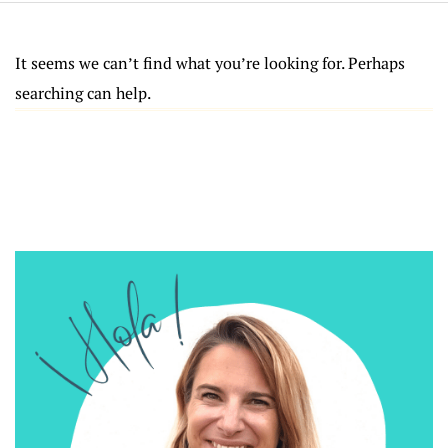
It seems we can’t find what you’re looking for. Perhaps
searching can help.