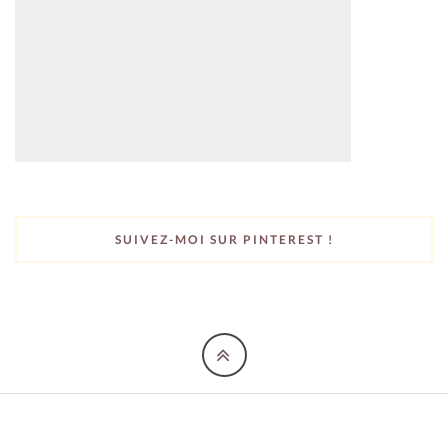
SUIVEZ-MOI SUR PINTEREST !