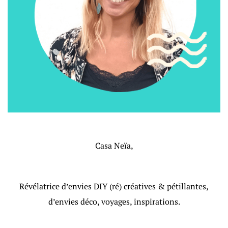
Casa Neïa,
Révélatrice d’envies DIY (ré) créatives & pétillantes,
d’envies déco, voyages, inspirations.