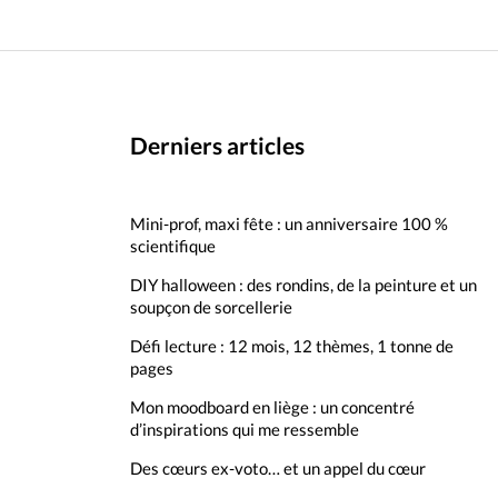
Derniers articles
Mini-prof, maxi fête : un anniversaire 100 %
scientifique
DIY halloween : des rondins, de la peinture et un
soupçon de sorcellerie
Défi lecture : 12 mois, 12 thèmes, 1 tonne de
pages
Mon moodboard en liège : un concentré
d’inspirations qui me ressemble
Des cœurs ex-voto… et un appel du cœur