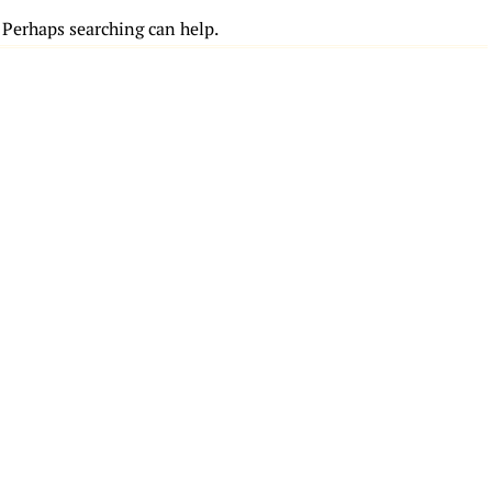
. Perhaps searching can help.