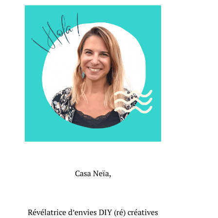
Casa Neïa,
Révélatrice d’envies DIY (ré) créatives