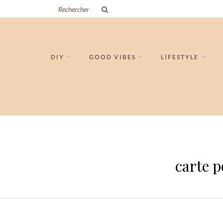
DIY
GOOD VIBES
LIFESTYLE
carte p