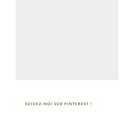
SUIVEZ-MOI SUR PINTEREST !