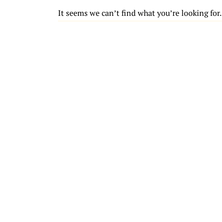
It seems we can’t find what you’re looking for