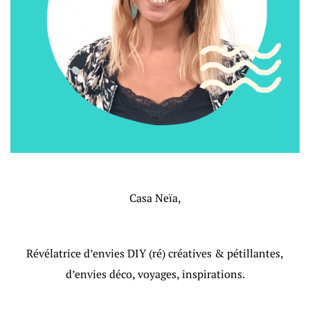
Casa Neïa,
Révélatrice d’envies DIY (ré) créatives & pétillantes,
d’envies déco, voyages, inspirations.