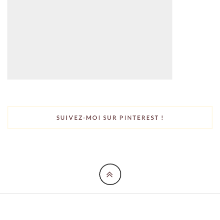
SUIVEZ-MOI SUR PINTEREST !