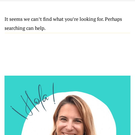
It seems we can’t find what you’re looking for. Perhaps
searching can help.