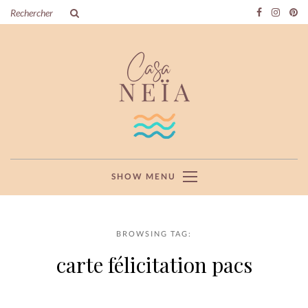
SHOW MENU
BROWSING TAG:
carte félicitation pacs