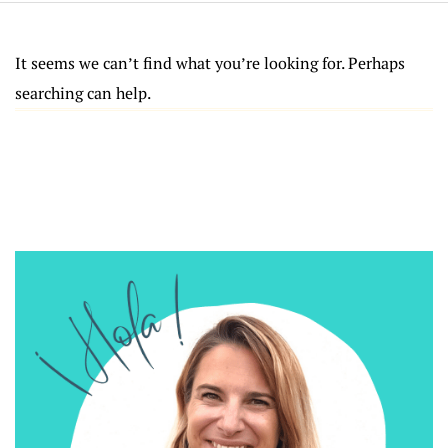
It seems we can’t find what you’re looking for. Perhaps
searching can help.