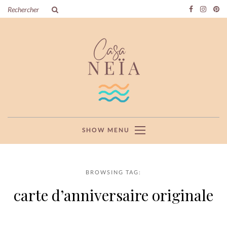
SHOW MENU
BROWSING TAG:
carte d’anniversaire originale