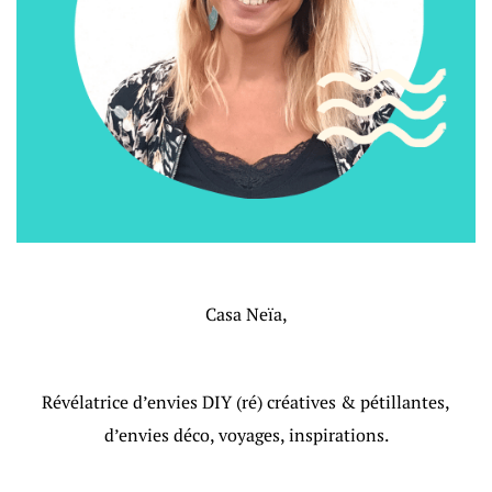
Casa Neïa,
Révélatrice d’envies DIY (ré) créatives & pétillantes,
d’envies déco, voyages, inspirations.