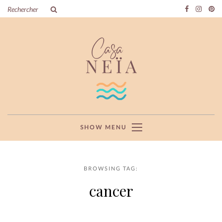
SHOW MENU
BROWSING TAG:
cancer