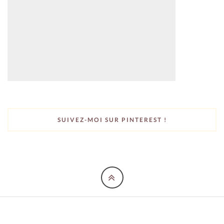
SUIVEZ-MOI SUR PINTEREST !