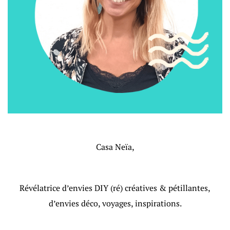
Casa Neïa,
Révélatrice d’envies DIY (ré) créatives & pétillantes,
d’envies déco, voyages, inspirations.