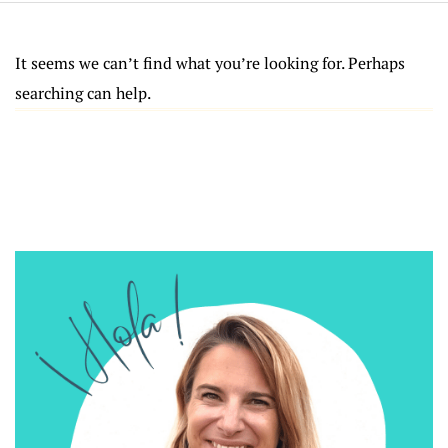
It seems we can’t find what you’re looking for. Perhaps
searching can help.