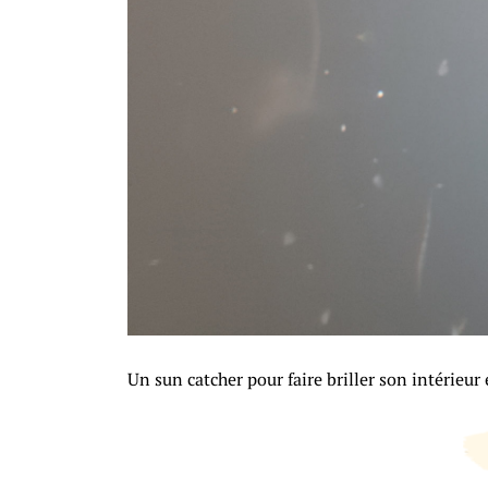
Un sun catcher pour faire briller son intérieur