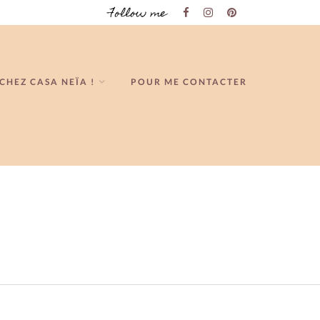
Follow me
CHEZ CASA NEÏA !
POUR ME CONTACTER