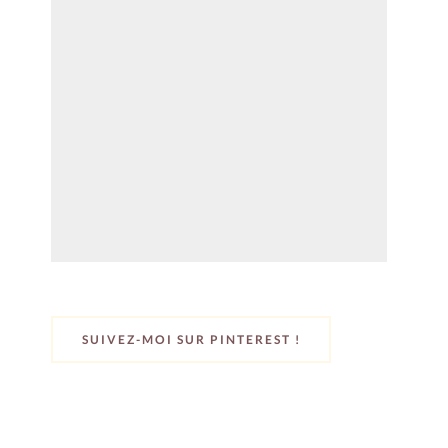
SUIVEZ-MOI SUR PINTEREST !