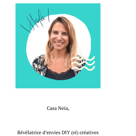
Casa Neïa,
Révélatrice d’envies DIY (ré) créatives