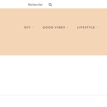
DIY
GOOD VIBES
LIFESTYLE