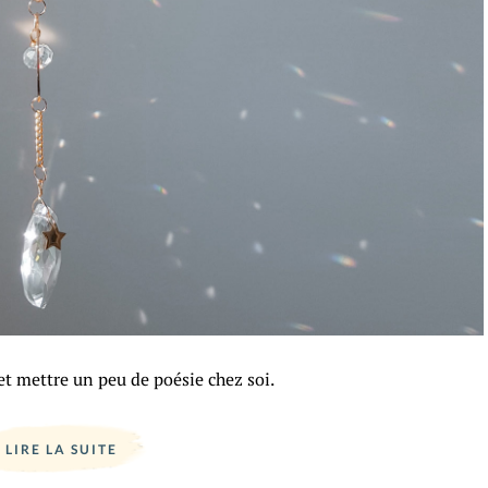
 et mettre un peu de poésie chez soi.
LIRE LA SUITE