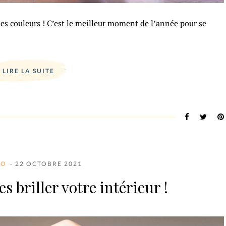
es couleurs ! C’est le meilleur moment de l’année pour se
LIRE LA SUITE
CO
- 22 OCTOBRE 2021
es briller votre intérieur !