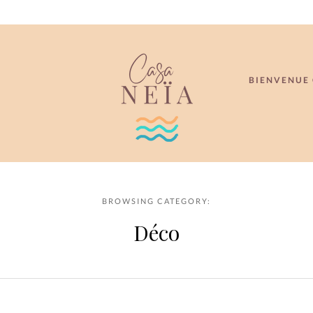
BIENVENUE 
BROWSING CATEGORY:
Déco