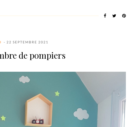
O
- 22 SEPTEMBRE 2021
mbre de pompiers